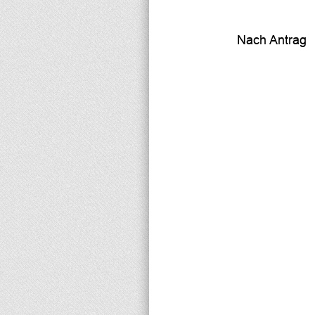
Nach Antrag