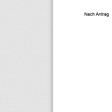
Nach 
Antrag