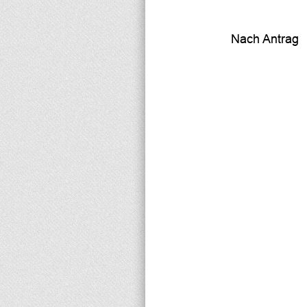
Nach 
Antrag