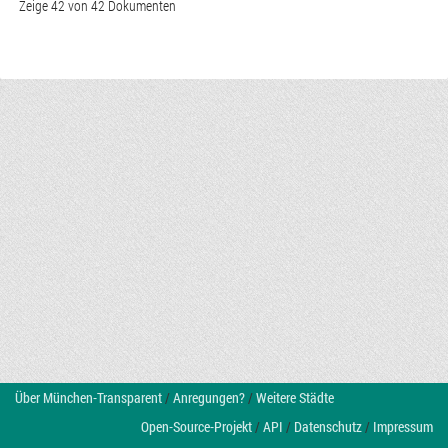
Zeige 42 von 42 Dokumenten
Über München-Transparent
/
Anregungen?
/
Weitere Städte
Open-Source-Projekt
/
API
/
Datenschutz
/
Impressum