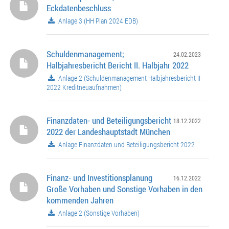
Eckdatenbeschluss
Anlage 3 (HH Plan 2024 EDB)
Schuldenmanagement;
24.02.2023
Halbjahresbericht Bericht II. Halbjahr 2022
Anlage 2 (Schuldenmanagement Halbjahresbericht II
2022 Kreditneuaufnahmen)
Finanzdaten- und Beteiligungsbericht
18.12.2022
2022 der Landeshauptstadt München
Anlage Finanzdaten und Beteiligungsbericht 2022
Finanz- und Investitionsplanung
16.12.2022
Große Vorhaben und Sonstige Vorhaben in den
kommenden Jahren
Anlage 2 (Sonstige Vorhaben)