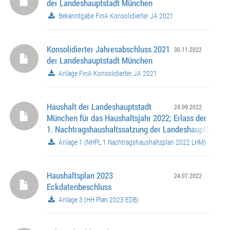
der Landeshauptstadt München
Bekanntgabe FinA Konsolidierter JA 2021
Konsolidierter Jahresabschluss 2021
30.11.2022
der Landeshauptstadt München
Anlage FinA Konsolidierter JA 2021
Haushalt der Landeshauptstadt
24.09.2022
München für das Haushaltsjahr 2022; Erlass der
1. Nachtragshaushaltssatzung der Landeshauptstadt
mit Nachtragshaushaltsplan
Anlage 1 (NHPL 1 Nachtragshaushaltsplan 2022 LHM)
Haushaltsplan 2023
24.07.2022
Eckdatenbeschluss
Anlage 3 (HH Plan 2023 EDB)