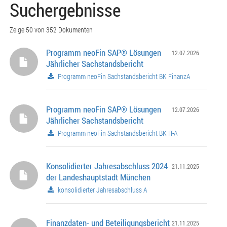
Suchergebnisse
Zeige 50 von 352 Dokumenten
Programm neoFin SAP® Lösungen
12.07.2026
Jährlicher Sachstandsbericht
Programm neoFin Sachstandsbericht BK FinanzA
Programm neoFin SAP® Lösungen
12.07.2026
Jährlicher Sachstandsbericht
Programm neoFin Sachstandsbericht BK IT-A
Konsolidierter Jahresabschluss 2024
21.11.2025
der Landeshauptstadt München
konsolidierter Jahresabschluss A
Finanzdaten- und Beteiligungsbericht
21.11.2025