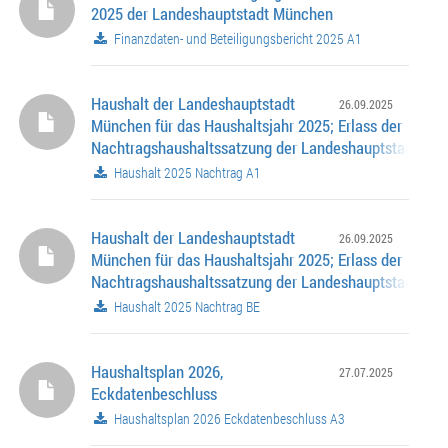
2025 der Landeshauptstadt München
Finanzdaten- und Beteiligungsbericht 2025 A1
Haushalt der Landeshauptstadt
26.09.2025
München für das Haushaltsjahr 2025; Erlass der
Nachtragshaushaltssatzung der Landeshauptstadt Mü
Nachtragshaushaltsplan
Haushalt 2025 Nachtrag A1
Haushalt der Landeshauptstadt
26.09.2025
München für das Haushaltsjahr 2025; Erlass der
Nachtragshaushaltssatzung der Landeshauptstadt Mü
Nachtragshaushaltsplan
Haushalt 2025 Nachtrag BE
Haushaltsplan 2026,
27.07.2025
Eckdatenbeschluss
Haushaltsplan 2026 Eckdatenbeschluss A3