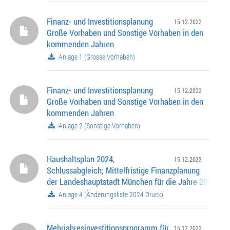
Finanz- und Investitionsplanung
15.12.2023
Große Vorhaben und Sonstige Vorhaben in den
kommenden Jahren
Anlage 1 (Grosse Vorhaben)
Finanz- und Investitionsplanung
15.12.2023
Große Vorhaben und Sonstige Vorhaben in den
kommenden Jahren
Anlage 2 (Sonstige Vorhaben)
Haushaltsplan 2024,
15.12.2023
Schlussabgleich; Mittelfristige Finanzplanung
der Landeshauptstadt München für die Jahre 2023 -20
Kreditaufnahmen 2024
Anlage 4 (Änderungsliste 2024 Druck)
Mehrjahresinvestitionsprogramm für
15.12.2023