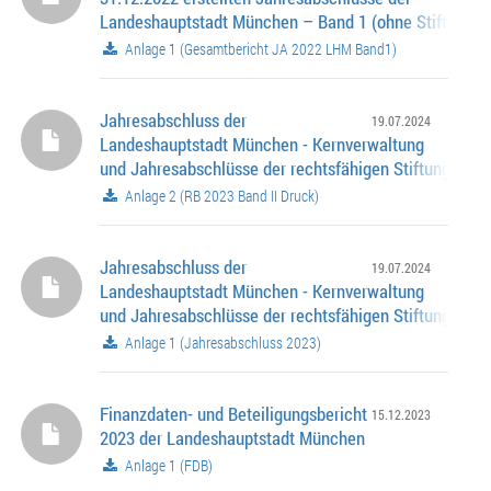
Landeshauptstadt München – Band 1 (ohne Stiftungen
Anlage 1 (Gesamtbericht JA 2022 LHM Band1)
Jahresabschluss der
19.07.2024
Landeshauptstadt München - Kernverwaltung
und Jahresabschlüsse der rechtsfähigen Stiftungen fü
Haushaltsjahr 2023
Anlage 2 (RB 2023 Band II Druck)
Jahresabschluss der
19.07.2024
Landeshauptstadt München - Kernverwaltung
und Jahresabschlüsse der rechtsfähigen Stiftungen fü
Haushaltsjahr 2023
Anlage 1 (Jahresabschluss 2023)
Finanzdaten- und Beteiligungsbericht
15.12.2023
2023 der Landeshauptstadt München
Anlage 1 (FDB)