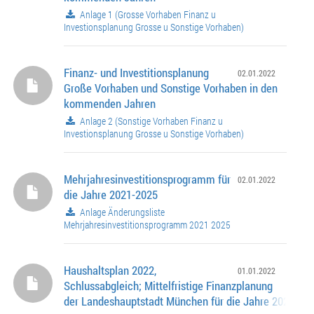
Anlage 1 (Grosse Vorhaben Finanz u
Investionsplanung Grosse u Sonstige Vorhaben)
Finanz- und Investitionsplanung
02.01.2022
Große Vorhaben und Sonstige Vorhaben in den
kommenden Jahren
Anlage 2 (Sonstige Vorhaben Finanz u
Investionsplanung Grosse u Sonstige Vorhaben)
Mehrjahresinvestitionsprogramm für
02.01.2022
die Jahre 2021-2025
Anlage Änderungsliste
Mehrjahresinvestitionsprogramm 2021 2025
Haushaltsplan 2022,
01.01.2022
Schlussabgleich; Mittelfristige Finanzplanung
der Landeshauptstadt München für die Jahre 2021 - 2