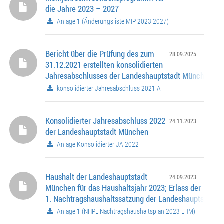
die Jahre 2023 – 2027
Anlage 1 (Änderungsliste MIP 2023 2027)
Bericht über die Prüfung des zum
28.09.2025
31.12.2021 erstellten konsolidierten
Jahresabschlusses der Landeshauptstadt München
konsolidierter Jahresabschluss 2021 A
Konsolidierter Jahresabschluss 2022
24.11.2023
der Landeshauptstadt München
Anlage Konsolidierter JA 2022
Haushalt der Landeshauptstadt
24.09.2023
München für das Haushaltsjahr 2023; Erlass der
1. Nachtragshaushaltssatzung der Landeshauptstadt
mit Nachtragshaushaltsplan
Anlage 1 (NHPL Nachtragshaushaltsplan 2023 LHM)