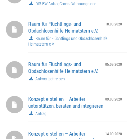
DIR BW AntragCoronaWohnungslose
Raum für Flüchtlings- und
18.03.2020
Obdachlosenhilfe Heimatstern e.V.
Raum für Flüchtlings und Obdachlosenhilfe
Heimatstern e V
Raum für Flüchtlings- und
05.09.2020
Obdachlosenhilfe Heimatstern e.V.
Antwortschreiben
Konzept erstellen – Arbeiter
09.03.2020
unterstützen, beraten und integrieren
Antrag
Konzept erstellen – Arbeiter
14.09.2020