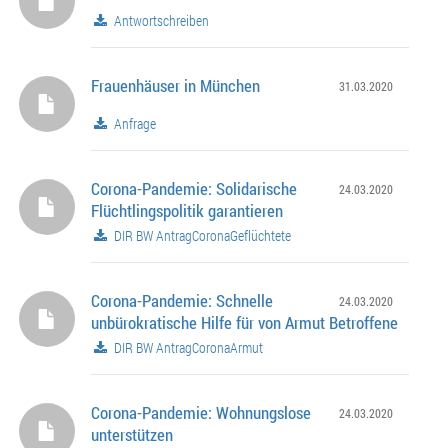
Antwortschreiben
Frauenhäuser in München
31.03.2020
Anfrage
Corona-Pandemie: Solidarische
24.03.2020
Flüchtlingspolitik garantieren
DIR BW AntragCoronaGeflüchtete
Corona-Pandemie: Schnelle
24.03.2020
unbürokratische Hilfe für von Armut Betroffene
DIR BW AntragCoronaArmut
Corona-Pandemie: Wohnungslose
24.03.2020
unterstützen