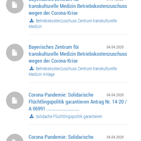
transkulturelle Medizin Betriebskostenzuschuss
wegen der Corona-Krise
Betriebskostenzuschuss Zentrum transkulturelle
Medizin
Bayerisches Zentrum für
04.04.2020
transkulturelle Medizin Betriebskostenzuschuss
wegen der Corona-Krise
Betriebskostenzuschuss Zentrum transkulturelle
Medizin Anlage
Corona-Pandemie: Solidarische
04.04.2020
Flüchtlingspolitik garantieren Antrag Nr. 14-20 /
A 06991 ..........................
Solidache Flüchtlingspolitik garantieren
Corona-Pandemie: Solidarische
04.04.2020