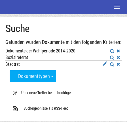
Menü
Zum
Suche
Seiteninhalt
Gefunden wurden Dokumente mit den folgenden Kriterien:
Dokumente der Wahlperiode 2014-2020
Sozialreferat
Stadtrat
Dokumenttypen
@
Über neue Treffer benachrichtigen
Suchergebnisse als RSS-Feed