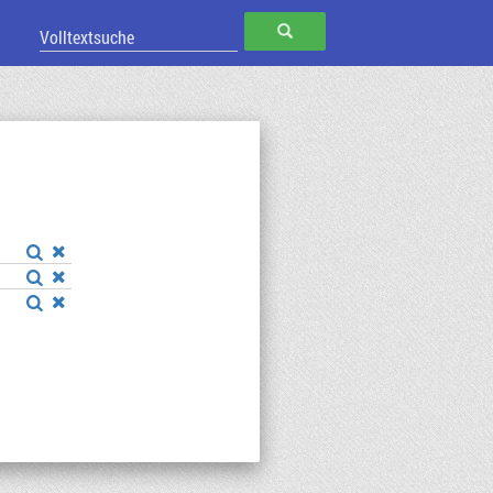
SUCHEN