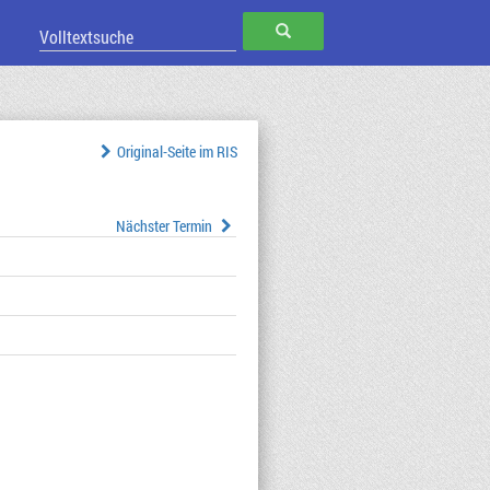
SUCHEN
Original-Seite im RIS
Nächster Termin