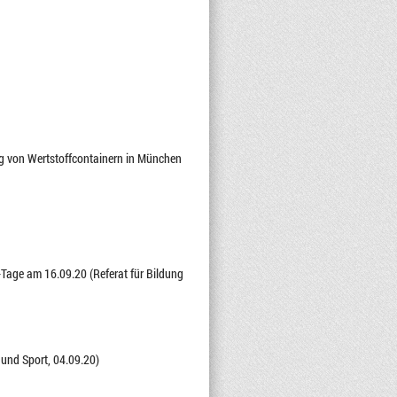
g von Wertstoffcontainern in München
-Tage am 16.09.20 (Referat für Bildung
 und Sport, 04.09.20)