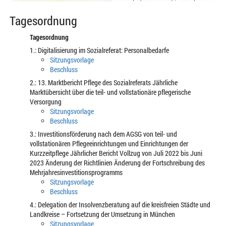
Tagesordnung
Tagesordnung
1.: Digitalisierung im Sozialreferat: Personalbedarfe
Sitzungsvorlage
Beschluss
2.: 13. Marktbericht Pflege des Sozialreferats Jährliche
Marktübersicht über die teil- und vollstationäre pflegerische
Versorgung
Sitzungsvorlage
Beschluss
3.: Investitionsförderung nach dem AGSG von teil- und
vollstationären Pflegeeinrichtungen und Einrichtungen der
Kurzzeitpflege Jährlicher Bericht Vollzug von Juli 2022 bis Juni
2023 Änderung der Richtlinien Änderung der Fortschreibung des
Mehrjahresinvestitionsprogramms
Sitzungsvorlage
Beschluss
4.: Delegation der Insolvenzberatung auf die kreisfreien Städte und
Landkreise – Fortsetzung der Umsetzung in München
Sitzungsvorlage