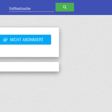
SUCHEN
@
NICHT ABONNIERT