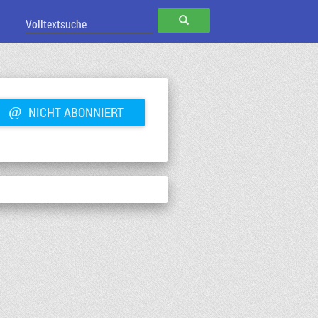
SUCHEN
@
NICHT ABONNIERT