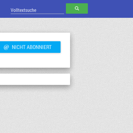
SUCHEN
@
NICHT ABONNIERT