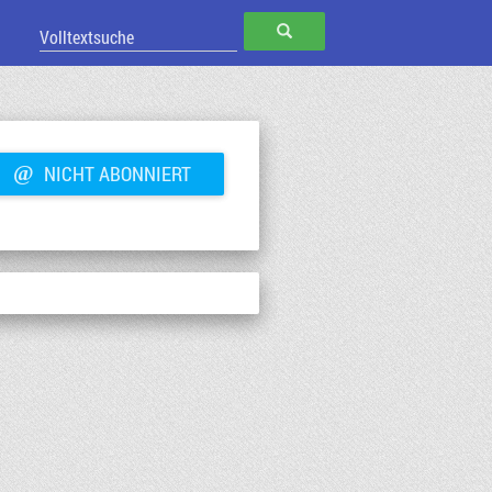
SUCHEN
@
NICHT ABONNIERT