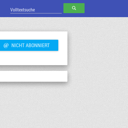
SUCHEN
@
NICHT ABONNIERT