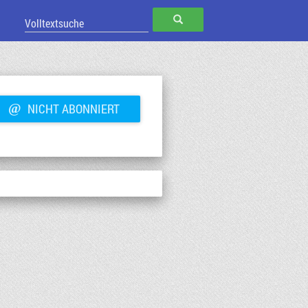
SUCHEN
@
NICHT ABONNIERT