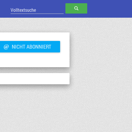
SUCHEN
@
NICHT ABONNIERT