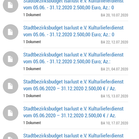
Stadtbezirksbudget Isarlust e.V. Kulturlieferdienst
vom 05.06. - 31.12.2020 2.500,00 Euro, Az.: 0
1 Dokument
BA 20
, 10.07.2020
Stadtbezirksbudget Isarlust e.V. Kulturlieferdienst
vom 05.06. - 31.12.2020 2.500,00 Euro; Az.: 0
1 Dokument
BA 22
, 12.07.2020
Stadtbezirksbudget Isarlust e.V. Kulturlieferdienst
vom 05.06. - 31.12.2020 2.500,00 Euro; Az.:
1 Dokument
BA 21
, 04.07.2020
Stadtbezirksbudget Isarlust e.V. Kulturlieferdienst
vom 05.06.2020 – 31.12.2020 2.500,00 € / Az.
1 Dokument
BA 15
, 13.07.2020
Stadtbezirksbudget Isarlust e.V. Kulturlieferdienst
vom 05.06.2020 – 31.12.2020 2.500,00 € / Az.
1 Dokument
BA 10
, 17.07.2020
Stadtbezirksbudget Isarlust e.V. Kulturlieferdienst