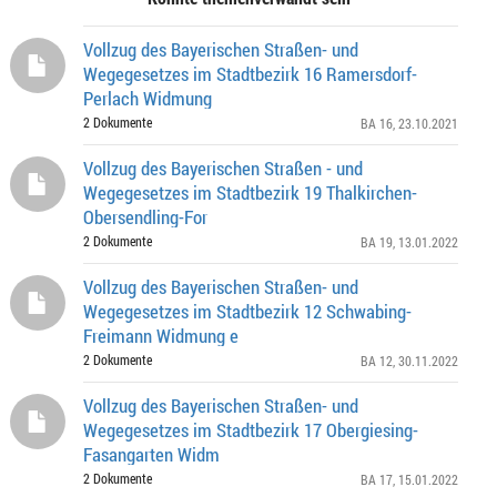
Vollzug des Bayerischen Straßen- und
Wegegesetzes im Stadtbezirk 16 Ramersdorf-
Perlach Widmung
2 Dokumente
BA 16
, 23.10.2021
Vollzug des Bayerischen Straßen - und
Wegegesetzes im Stadtbezirk 19 Thalkirchen-
Obersendling-For
2 Dokumente
BA 19
, 13.01.2022
Vollzug des Bayerischen Straßen- und
Wegegesetzes im Stadtbezirk 12 Schwabing-
Freimann Widmung e
2 Dokumente
BA 12
, 30.11.2022
Vollzug des Bayerischen Straßen- und
Wegegesetzes im Stadtbezirk 17 Obergiesing-
Fasangarten Widm
2 Dokumente
BA 17
, 15.01.2022