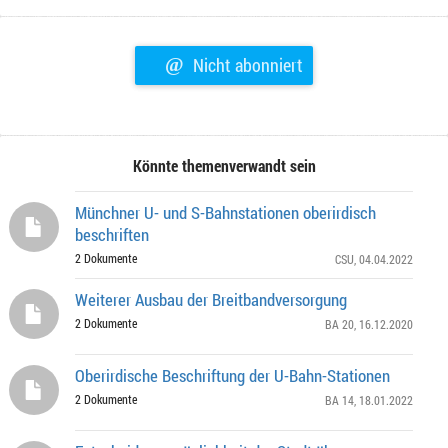
@
Nicht abonniert
Könnte themenverwandt sein
Münchner U- und S-Bahnstationen oberirdisch
beschriften
2 Dokumente
CSU
, 04.04.2022
Weiterer Ausbau der Breitbandversorgung
2 Dokumente
BA 20
, 16.12.2020
Oberirdische Beschriftung der U-Bahn-Stationen
2 Dokumente
BA 14
, 18.01.2022