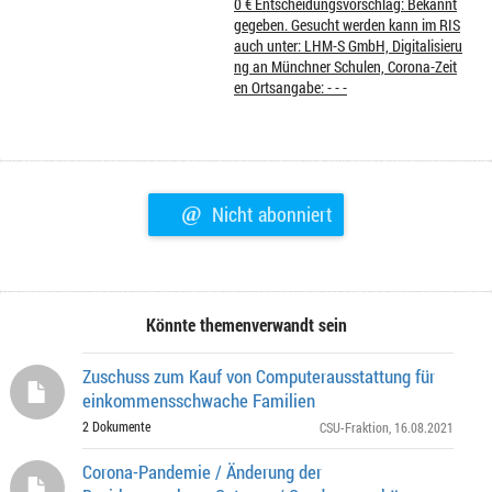
0 € Entscheidungsvorschlag: Bekannt
gegeben. Gesucht werden kann im RIS
auch unter: LHM-S GmbH, Digitalisieru
ng an Münchner Schulen, Corona-Zeit
en Ortsangabe: - - -
@
Nicht abonniert
Könnte themenverwandt sein
Zuschuss zum Kauf von Computerausstattung für
einkommensschwache Familien
2 Dokumente
CSU-Fraktion
, 16.08.2021
Corona-Pandemie / Änderung der