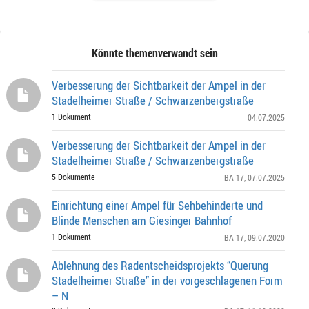
Könnte themenverwandt sein
Verbesserung der Sichtbarkeit der Ampel in der
Stadelheimer Straße / Schwarzenbergstraße
1 Dokument
04.07.2025
Verbesserung der Sichtbarkeit der Ampel in der
Stadelheimer Straße / Schwarzenbergstraße
5 Dokumente
BA 17
, 07.07.2025
Einrichtung einer Ampel für Sehbehinderte und
Blinde Menschen am Giesinger Bahnhof
1 Dokument
BA 17
, 09.07.2020
Ablehnung des Radentscheidsprojekts “Querung
Stadelheimer Straße” in der vorgeschlagenen Form
– N