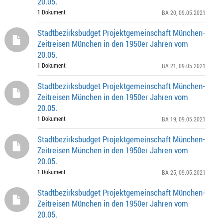
20.05.
1 Dokument
BA 20
, 09.05.2021
Stadtbezirksbudget Projektgemeinschaft München-
Zeitreisen München in den 1950er Jahren vom
20.05.
1 Dokument
BA 21
, 09.05.2021
Stadtbezirksbudget Projektgemeinschaft München-
Zeitreisen München in den 1950er Jahren vom
20.05.
1 Dokument
BA 19
, 09.05.2021
Stadtbezirksbudget Projektgemeinschaft München-
Zeitreisen München in den 1950er Jahren vom
20.05.
1 Dokument
BA 25
, 09.05.2021
Stadtbezirksbudget Projektgemeinschaft München-
Zeitreisen München in den 1950er Jahren vom
20.05.