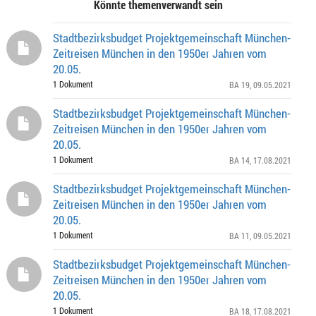
Könnte themenverwandt sein
Stadtbezirksbudget Projektgemeinschaft München-
Zeitreisen München in den 1950er Jahren vom
20.05.
1 Dokument
BA 19
, 09.05.2021
Stadtbezirksbudget Projektgemeinschaft München-
Zeitreisen München in den 1950er Jahren vom
20.05.
1 Dokument
BA 14
, 17.08.2021
Stadtbezirksbudget Projektgemeinschaft München-
Zeitreisen München in den 1950er Jahren vom
20.05.
1 Dokument
BA 11
, 09.05.2021
Stadtbezirksbudget Projektgemeinschaft München-
Zeitreisen München in den 1950er Jahren vom
20.05.
1 Dokument
BA 18
, 17.08.2021