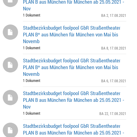
PLAN B aus München für München ab 25.05.2021 -
Nov
1 Dokument
BA 2
, 17.08.2021
Stadtbezirksbudget foolpool GbR Straßentheater
PLAN B* aus München für München von Mai bis
Novemb
1 Dokument
BA 8
, 17.08.2021
Stadtbezirksbudget foolpool GbR Straßentheater
PLAN B* aus München für München von Mai bis
Novemb
1 Dokument
BA 6
, 17.08.2021
Stadtbezirksbudget foolpool GbR Straßentheater
PLAN B aus München für München ab 25.05.2021 -
Nov
1 Dokument
BA 22
, 17.08.2021
Stadtbezirksbudget foolpool GbR Straßentheater
PLAN B aus München für München ab 25.05.2021 -