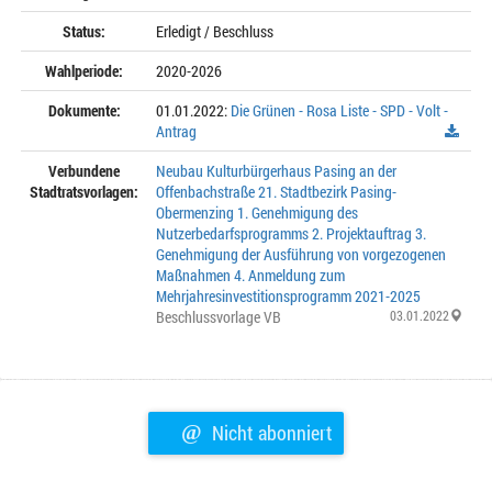
Status:
Erledigt / Beschluss
Wahlperiode:
2020-2026
Dokumente:
01.01.2022:
Die Grünen - Rosa Liste - SPD - Volt -
Antrag
Verbundene
Neubau Kulturbürgerhaus Pasing an der
Stadtratsvorlagen:
Offenbachstraße 21. Stadtbezirk Pasing-
Obermenzing 1. Genehmigung des
Nutzerbedarfsprogramms 2. Projektauftrag 3.
Genehmigung der Ausführung von vorgezogenen
Maßnahmen 4. Anmeldung zum
Mehrjahresinvestitionsprogramm 2021-2025
Beschlussvorlage VB
03.01.2022
@
Nicht abonniert