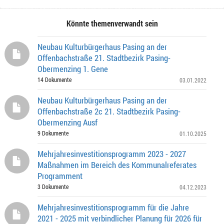
Könnte themenverwandt sein
Neubau Kulturbürgerhaus Pasing an der
Offenbachstraße 21. Stadtbezirk Pasing-
Obermenzing 1. Gene
14 Dokumente
03.01.2022
Neubau Kulturbürgerhaus Pasing an der
Offenbachstraße 2c 21. Stadtbezirk Pasing-
Obermenzing Ausf
9 Dokumente
01.10.2025
Mehrjahresinvestitionsprogramm 2023 - 2027
Maßnahmen im Bereich des Kommunalreferates
Programment
3 Dokumente
04.12.2023
Mehrjahresinvestitionsprogramm für die Jahre
2021 - 2025 mit verbindlicher Planung für 2026 für