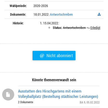
Wahlperiode:
2020-2026
Dokumente:
18.01.2022:
Antwortschreiben
Historie:
15.04.2022:
Status:
Antwortschreiben
=>
Erledigt
@
Nicht abonniert
Könnte themenverwandt sein
Ausstatten des Hirschgartens mit einem
Volleyballplatz (Bestellung städtischer Leistungen)
2 Dokumente
BA 9
, 05.02.2022