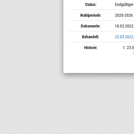
Status:
Endgültiger
Wahlperiode:
2020-2026
Dokumente:
18.03.2022
Behandelt:
22.03.2022,
Historie:
23.0