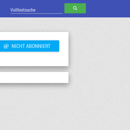
SUCHEN
@
NICHT ABONNIERT