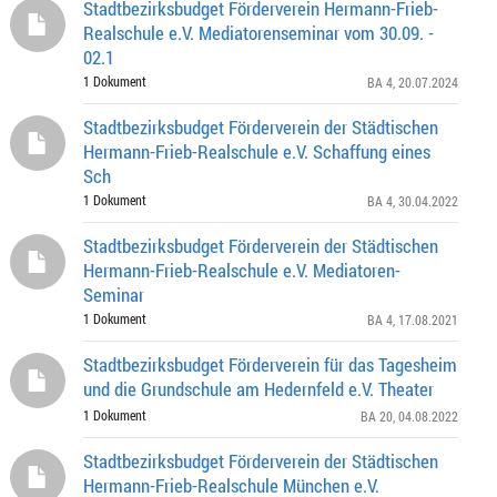
Stadtbezirksbudget Förderverein Hermann-Frieb-
Realschule e.V. Mediatorenseminar vom 30.09. -
02.1
1 Dokument
BA 4
, 20.07.2024
Stadtbezirksbudget Förderverein der Städtischen
Hermann-Frieb-Realschule e.V. Schaffung eines
Sch
1 Dokument
BA 4
, 30.04.2022
Stadtbezirksbudget Förderverein der Städtischen
Hermann-Frieb-Realschule e.V. Mediatoren-
Seminar
1 Dokument
BA 4
, 17.08.2021
Stadtbezirksbudget Förderverein für das Tagesheim
und die Grundschule am Hedernfeld e.V. Theater
1 Dokument
BA 20
, 04.08.2022
Stadtbezirksbudget Förderverein der Städtischen
Hermann-Frieb-Realschule München e.V.