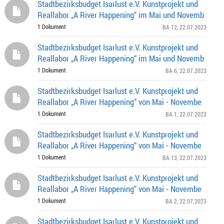
Stadtbezirksbudget Isarlust e.V. Kunstprojekt und
Reallabor „A River Happening“ im Mai und Novemb
1 Dokument
BA 12
, 22.07.2023
Stadtbezirksbudget Isarlust e.V. Kunstprojekt und
Reallabor „A River Happening“ im Mai und Novemb
1 Dokument
BA 6
, 22.07.2023
Stadtbezirksbudget Isarlust e.V. Kunstprojekt und
Reallabor „A River Happening“ von Mai - Novembe
1 Dokument
BA 1
, 22.07.2023
Stadtbezirksbudget Isarlust e.V. Kunstprojekt und
Reallabor „A River Happening“ von Mai - Novembe
1 Dokument
BA 13
, 22.07.2023
Stadtbezirksbudget Isarlust e.V. Kunstprojekt und
Reallabor „A River Happening“ von Mai - Novembe
1 Dokument
BA 2
, 22.07.2023
Stadtbezirksbudget Isarlust e.V. Kunstprojekt und