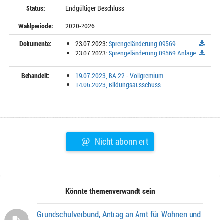
Status:
Endgültiger Beschluss
Wahlperiode:
2020-2026
Dokumente:
23.07.2023:
Sprengeländerung 09569
23.07.2023:
Sprengeländerung 09569 Anlage
Behandelt:
19.07.2023, BA 22 - Vollgremium
14.06.2023, Bildungsausschuss
@
Nicht abonniert
Könnte themenverwandt sein
Grundschulverbund, Antrag an Amt für Wohnen und