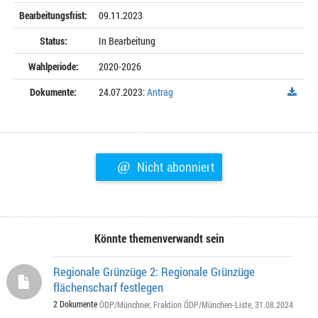
Bearbeitungsfrist:
09.11.2023
Status:
In Bearbeitung
Wahlperiode:
2020-2026
Dokumente:
24.07.2023:
Antrag
@
Nicht abonniert
Könnte themenverwandt sein
Regionale Grünzüge 2: Regionale Grünzüge
flächenscharf festlegen
2 Dokumente
ÖDP/Münchner
,
Fraktion ÖDP/München-Liste
, 31.08.2024