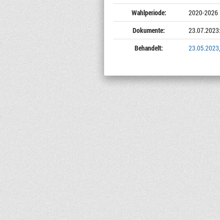
Wahlperiode:
2020-2026
Dokumente:
23.07.2023
Behandelt:
23.05.2023,