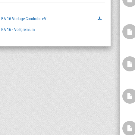
:
BA 16 Vorlage Condrobs eV
 BA 16 - Vollgremium