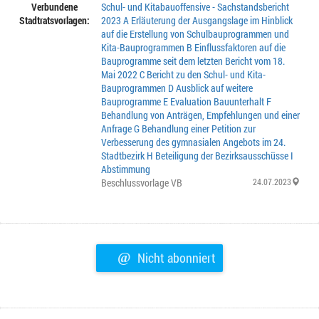
Verbundene
Schul- und Kitabauoffensive - Sachstandsbericht
Stadtratsvorlagen:
2023 A Erläuterung der Ausgangslage im Hinblick
auf die Erstellung von Schulbauprogrammen und
Kita-Bauprogrammen B Einflussfaktoren auf die
Bauprogramme seit dem letzten Bericht vom 18.
Mai 2022 C Bericht zu den Schul- und Kita-
Bauprogrammen D Ausblick auf weitere
Bauprogramme E Evaluation Bauunterhalt F
Behandlung von Anträgen, Empfehlungen und einer
Anfrage G Behandlung einer Petition zur
Verbesserung des gymnasialen Angebots im 24.
Stadtbezirk H Beteiligung der Bezirksausschüsse I
Abstimmung
Beschlussvorlage VB
24.07.2023
@
Nicht abonniert