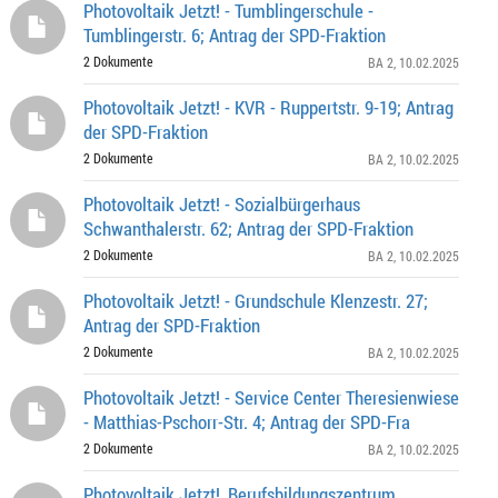
Photovoltaik Jetzt! - Tumblingerschule -
Tumblingerstr. 6; Antrag der SPD-Fraktion
2 Dokumente
BA 2
, 10.02.2025
Photovoltaik Jetzt! - KVR - Ruppertstr. 9-19; Antrag
der SPD-Fraktion
2 Dokumente
BA 2
, 10.02.2025
Photovoltaik Jetzt! - Sozialbürgerhaus
Schwanthalerstr. 62; Antrag der SPD-Fraktion
2 Dokumente
BA 2
, 10.02.2025
Photovoltaik Jetzt! - Grundschule Klenzestr. 27;
Antrag der SPD-Fraktion
2 Dokumente
BA 2
, 10.02.2025
Photovoltaik Jetzt! - Service Center Theresienwiese
- Matthias-Pschorr-Str. 4; Antrag der SPD-Fra
2 Dokumente
BA 2
, 10.02.2025
Photovoltaik Jetzt!, Berufsbildungszentrum