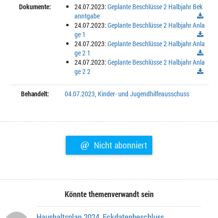
Dokumente:
24.07.2023:
Geplante Beschlüsse 2 Halbjahr Bek
anntgabe
24.07.2023:
Geplante Beschlüsse 2 Halbjahr Anla
ge 1
24.07.2023:
Geplante Beschlüsse 2 Halbjahr Anla
ge 2 1
24.07.2023:
Geplante Beschlüsse 2 Halbjahr Anla
ge 2 2
Behandelt:
04.07.2023, Kinder- und Jugendhilfeausschuss
@
Nicht abonniert
Könnte themenverwandt sein
Haushaltsplan 2024, Eckdatenbeschluss