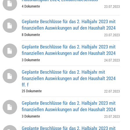
4 Dokumente
23.07.2023
Geplante Beschlüsse für das 2. Halbjahr 2023 mit
finanziellen Auswirkungen auf den Haushalt 2024
8 Dokumente
23.07.2023
Geplante Beschlüsse für das 2. Halbjahr 2023 mit
finanziellen Auswirkungen auf den Haushalt 2024
3 Dokumente
24.07.2023
Geplante Beschlüsse für das 2. Halbjahr mit
finanziellen Auswirkungen auf den Haushalt 2024
ff. f
25 Dokumente
22.07.2023
Geplante Beschlüsse für das 2. Halbjahr 2023 mit
finanziellen Auswirkungen auf den Haushalt 2024
3 Dokumente
23.07.2023
Geplante Beschlüsse für das 2. Halbjahr 2023 mit