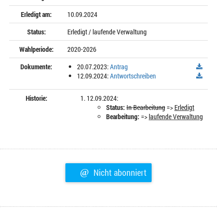
Erledigt am:
10.09.2024
Status:
Erledigt / laufende Verwaltung
Wahlperiode:
2020-2026
Dokumente:
20.07.2023:
Antrag
12.09.2024:
Antwortschreiben
Historie:
12.09.2024:
Status:
In Bearbeitung
=>
Erledigt
Bearbeitung:
=>
laufende Verwaltung
@
Nicht abonniert