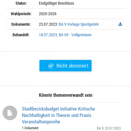
Status:
Endgültiger Beschluss
Wahlperiode:
2020-2026
Dokumente:
23.07.2023:
BA 9 Vorlage Sportgeräte
Behandelt:
18.07.2023, BA 09 - Vollgremium
@
Nicht abonniert
Könnte themenverwandt sein
Stadtbezirksbudget Initiative Kritische
Nachhaltigkeit in Theorie und Praxis
Veranstaltungsreihe
1 Dokument
BA 9
, 23.07.2023