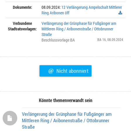
Dokumente:
08.09.2024:
12 Verlängerung Ampelschalt Mittlerer
Ring Aribonen öff
Verbundene
Verlängerung der Grünphase für Fußgänger am
Stadtratsvorlagen:
Mittleren Ring / Aribonenstraße / Ottobrunner
Straße
Beschlussvorlage BA
BA 16
, 08.09.2024
@
Nicht abonniert
Könnte themenverwandt sein
Verlängerung der Grünphase für Fußgänger am
Mittleren Ring / Aribonenstraße / Ottobrunner
Straße