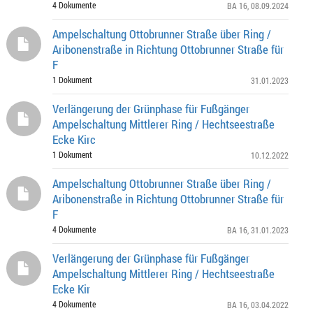
4 Dokumente
BA 16
, 08.09.2024
Ampelschaltung Ottobrunner Straße über Ring /
Aribonenstraße in Richtung Ottobrunner Straße für
F
1 Dokument
31.01.2023
Verlängerung der Grünphase für Fußgänger
Ampelschaltung Mittlerer Ring / Hechtseestraße
Ecke Kirc
1 Dokument
10.12.2022
Ampelschaltung Ottobrunner Straße über Ring /
Aribonenstraße in Richtung Ottobrunner Straße für
F
4 Dokumente
BA 16
, 31.01.2023
Verlängerung der Grünphase für Fußgänger
Ampelschaltung Mittlerer Ring / Hechtseestraße
Ecke Kir
4 Dokumente
BA 16
, 03.04.2022