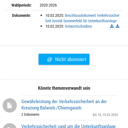
Wahlperiode:
2020-2026
Dokumente:
10.02.2025:
Beschlussdokument Verkehrssicher
heit Arnold-Sommerfeld-Str Unterkunftsanlage
10.02.2025:
Antwortschreiben
@
Nicht abonniert
Könnte themenverwandt sein
Gewährleistung der Verkehrssicherheit an der
Kreuzung Balanstr./Chiemgaustr.
2 Dokumente
BA 16
, 10.02.2025
Verkehrssicherheit rund um die Unterkunftsanlage