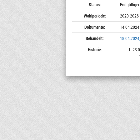
Status:
Endgültiger
Wahlperiode:
2020-2026
Dokumente:
14.04.2024
Behandelt:
18.04.2024,
Historie:
23.0