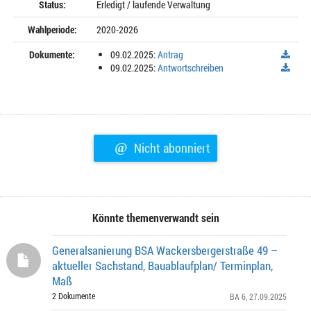
Status:
Erledigt / laufende Verwaltung
Wahlperiode:
2020-2026
Dokumente:
09.02.2025:
Antrag
09.02.2025:
Antwortschreiben
@
Nicht abonniert
Könnte themenverwandt sein
Generalsanierung BSA Wackersbergerstraße 49 –
aktueller Sachstand, Bauablaufplan/ Terminplan,
Maß
2 Dokumente
BA 6
, 27.09.2025