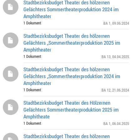
Stadtbezirksbudget Theater des hölzernen
Gelächters Sommertheaterproduktion 2024 im
Amphitheater
1 Dokument
BA 1
, 09.06.2024
Stadtbezirksbudget Theater des hölzernen
Gelächters „Sommertheaterproduktion 2025 im
Amphitheater
1 Dokument
BA 13
, 04.04.2025
Stadtbezirksbudget Theater des hölzernen
Gelächters „Sommertheaterproduktion 2024 im
Amphitheater
1 Dokument
BA 12
, 21.06.2024
Stadtbezirksbudget Theater des Hölzernen
Gelächters Sommertheaterproduktion 2025 im
Amphitheate
1 Dokument
BA 1
, 06.04.2025
Stadtbezirksbudget Theater des hölzernen