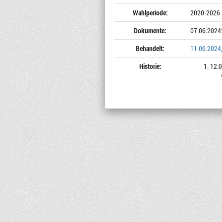
Wahlperiode:
2020-2026
Dokumente:
07.06.2024
Behandelt:
11.06.2024,
Historie:
12.0