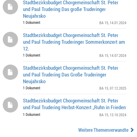
Stadtbezirksbudget Chorgemeinschaft St. Peter
und Paul Trudering Das große Truderinger
Neujahrsko
1 Dokument
BA 15
, 14.01.2024
Stadtbezirksbudget Chorgemeinschaft St. Peter
und Paul Trudering Truderinger Sommerkonzert am
12.
1 Dokument
BA 15
, 14.07.2024
Stadtbezirksbudget Chorgemeinschaft St. Peter
und Paul Trudering Das Große Truderinger
Neujahrsko
1 Dokument
BA 15
, 07.12.2025
Stadtbezirksbudget Chorgemeinschaft St. Peter
und Paul Trudering Herbst-Konzert „Ruhn in Frieden
1 Dokument
BA 15
, 13.10.2024
Weitere Themenverwandte