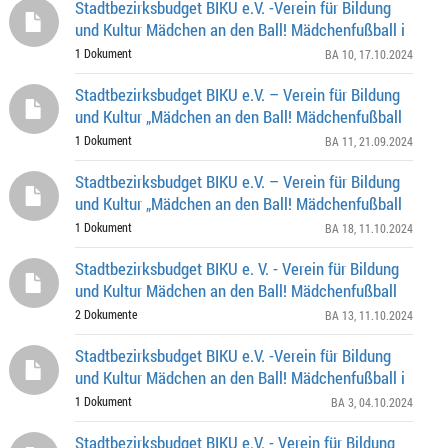
Stadtbezirksbudget BIKU e.V. -Verein für Bildung
und Kultur Mädchen an den Ball! Mädchenfußball i
1 Dokument
BA 10
, 17.10.2024
Stadtbezirksbudget BIKU e.V. – Verein für Bildung
und Kultur „Mädchen an den Ball! Mädchenfußball
1 Dokument
BA 11
, 21.09.2024
Stadtbezirksbudget BIKU e.V. – Verein für Bildung
und Kultur „Mädchen an den Ball! Mädchenfußball
1 Dokument
BA 18
, 11.10.2024
Stadtbezirksbudget BIKU e. V. - Verein für Bildung
und Kultur Mädchen an den Ball! Mädchenfußball
2 Dokumente
BA 13
, 11.10.2024
Stadtbezirksbudget BIKU e.V. -Verein für Bildung
und Kultur Mädchen an den Ball! Mädchenfußball i
1 Dokument
BA 3
, 04.10.2024
Stadtbezirksbudget BIKU e.V. - Verein für Bildung