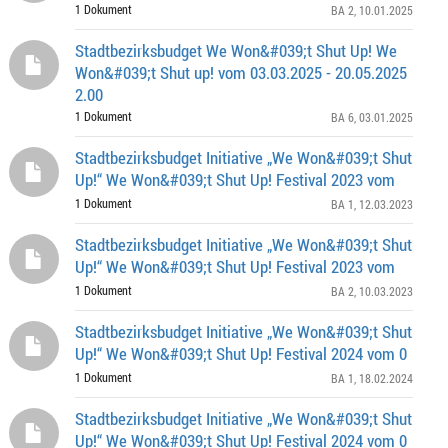
1 Dokument
BA 2
, 10.01.2025
Stadtbezirksbudget We Won&#039;t Shut Up! We
Won&#039;t Shut up! vom 03.03.2025 - 20.05.2025
2.00
1 Dokument
BA 6
, 03.01.2025
Stadtbezirksbudget Initiative „We Won&#039;t Shut
Up!“ We Won&#039;t Shut Up! Festival 2023 vom
1 Dokument
BA 1
, 12.03.2023
Stadtbezirksbudget Initiative „We Won&#039;t Shut
Up!“ We Won&#039;t Shut Up! Festival 2023 vom
1 Dokument
BA 2
, 10.03.2023
Stadtbezirksbudget Initiative „We Won&#039;t Shut
Up!“ We Won&#039;t Shut Up! Festival 2024 vom 0
1 Dokument
BA 1
, 18.02.2024
Stadtbezirksbudget Initiative „We Won&#039;t Shut
Up!“ We Won&#039;t Shut Up! Festival 2024 vom 0