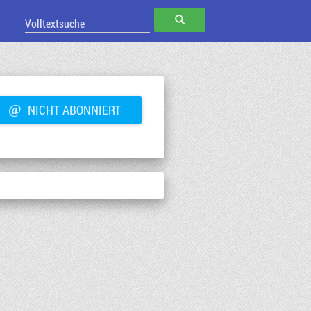
SUCHEN
@
NICHT ABONNIERT