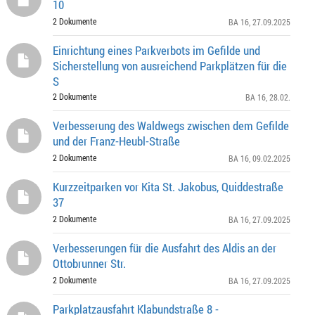
10
2 Dokumente
BA 16
, 27.09.2025
Einrichtung eines Parkverbots im Gefilde und
Sicherstellung von ausreichend Parkplätzen für die
S
2 Dokumente
BA 16
, 28.02.
Verbesserung des Waldwegs zwischen dem Gefilde
und der Franz-Heubl-Straße
2 Dokumente
BA 16
, 09.02.2025
Kurzzeitparken vor Kita St. Jakobus, Quiddestraße
37
2 Dokumente
BA 16
, 27.09.2025
Verbesserungen für die Ausfahrt des Aldis an der
Ottobrunner Str.
2 Dokumente
BA 16
, 27.09.2025
Parkplatzausfahrt Klabundstraße 8 -