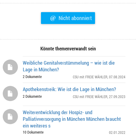
@
Nicht abonniert
Könnte themenverwandt sein
Weibliche Genitalverstümmelung – wie ist die
Lage in München?
2 Dokumente
CSU mit FREIE WÄHLER
, 07.08.2024
Apothekenstreik: Wie ist die Lage in München?
2 Dokumente
CSU mit FREIE WÄHLER
, 27.09.2023
Weiterentwicklung der Hospiz- und
Palliativversorgung in München München braucht
ein weiteres s
10 Dokumente
02.01.2022