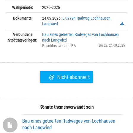
Wahlperiode:
2020-2026
Dokumente:
24.09.2025:
E 02794 Radweg Lochhausen
Langwied
Verbundene
Bau eines geteerten Radweges von Lochhausen
Stadtratsvorlagen:
nach Langwied
Beschlussvorlage BA
BA 22
, 24.09.2025
@
Nicht abonniert
Könnte themenverwandt sein
Bau eines geteerten Radweges von Lochhausen
nach Langwied